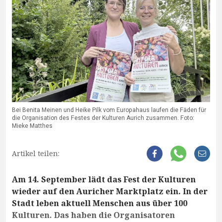
Bei Benita Meinen und Heike Pilk vom Europahaus laufen die Fäden für
die Organisation des Festes der Kulturen Aurich zusammen. Foto:
Mieke Matthes
Artikel teilen:
Am 14. September lädt das Fest der Kulturen
wieder auf den Auricher Marktplatz ein. In der
Stadt leben aktuell Menschen aus über 100
Kulturen. Das haben die Organisatoren