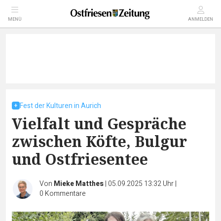
MENÜ
ANMELDEN
Fest der Kulturen in Aurich
Vielfalt und Gespräche
zwischen Köfte, Bulgur
und Ostfriesentee
Von
Mieke Matthes
|
05.09.2025 13:32 Uhr
|
0
Kommentare