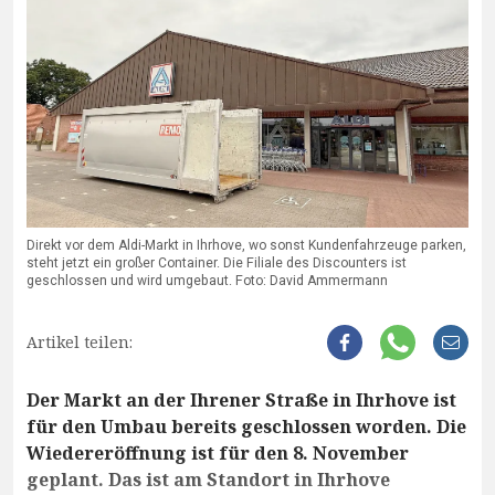
Direkt vor dem Aldi-Markt in Ihrhove, wo sonst Kundenfahrzeuge parken,
steht jetzt ein großer Container. Die Filiale des Discounters ist
geschlossen und wird umgebaut. Foto: David Ammermann
Artikel teilen:
Der Markt an der Ihrener Straße in Ihrhove ist
für den Umbau bereits geschlossen worden. Die
Wiedereröffnung ist für den 8. November
geplant. Das ist am Standort in Ihrhove