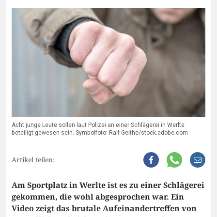
Acht junge Leute sollen laut Polizei an einer Schlägerei in Werlte
beteiligt gewesen sein. Symbolfoto: Ralf Geithe/stock.adobe.com
Artikel teilen:
Am Sportplatz in Werlte ist es zu einer Schlägerei
gekommen, die wohl abgesprochen war. Ein
Video zeigt das brutale Aufeinandertreffen von