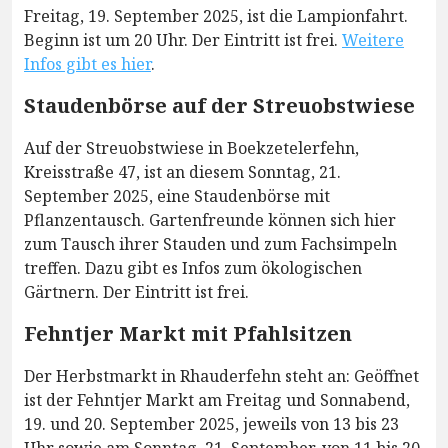
Freitag, 19. September 2025, ist die Lampionfahrt.
Beginn ist um 20 Uhr. Der Eintritt ist frei.
Weitere
Infos gibt es hier
.
Staudenbörse auf der Streuobstwiese
Auf der Streuobstwiese in Boekzetelerfehn,
Kreisstraße 47, ist an diesem Sonntag, 21.
September 2025, eine Staudenbörse mit
Pflanzentausch. Gartenfreunde können sich hier
zum Tausch ihrer Stauden und zum Fachsimpeln
treffen. Dazu gibt es Infos zum ökologischen
Gärtnern. Der Eintritt ist frei.
Fehntjer Markt mit Pfahlsitzen
Der Herbstmarkt in Rhauderfehn steht an: Geöffnet
ist der Fehntjer Markt am Freitag und Sonnabend,
19. und 20. September 2025, jeweils von 13 bis 23