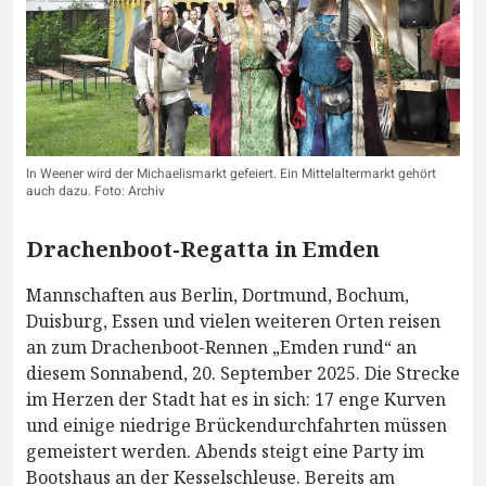
In Weener wird der Michaelismarkt gefeiert. Ein Mittelaltermarkt gehört
auch dazu. Foto: Archiv
Drachenboot-Regatta in Emden
Mannschaften aus Berlin, Dortmund, Bochum,
Duisburg, Essen und vielen weiteren Orten reisen
an zum Drachenboot-Rennen „Emden rund“ an
diesem Sonnabend, 20. September 2025. Die Strecke
im Herzen der Stadt hat es in sich: 17 enge Kurven
und einige niedrige Brückendurchfahrten müssen
gemeistert werden. Abends steigt eine Party im
Bootshaus an der Kesselschleuse. Bereits am