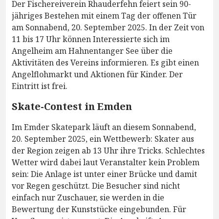
Der Fischereiverein Rhauderfehn feiert sein 90-
jähriges Bestehen mit einem Tag der offenen Tür
am Sonnabend, 20. September 2025. In der Zeit von
11 bis 17 Uhr können Interessierte sich im
Angelheim am Hahnentanger See über die
Aktivitäten des Vereins informieren. Es gibt einen
Angelflohmarkt und Aktionen für Kinder. Der
Eintritt ist frei.
Skate-Contest in Emden
Im Emder Skatepark läuft an diesem Sonnabend,
20. September 2025, ein Wettbewerb: Skater aus
der Region zeigen ab 13 Uhr ihre Tricks. Schlechtes
Wetter wird dabei laut Veranstalter kein Problem
sein: Die Anlage ist unter einer Brücke und damit
vor Regen geschützt. Die Besucher sind nicht
einfach nur Zuschauer, sie werden in die
Bewertung der Kunststücke eingebunden. Für