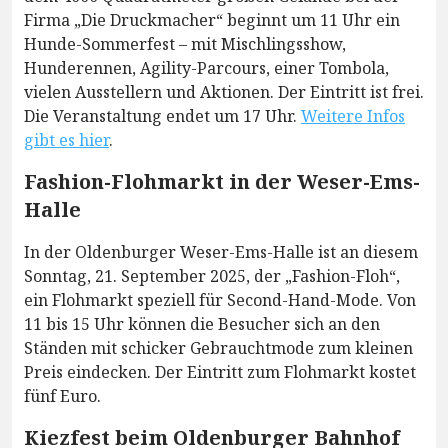
Firma „Die Druckmacher“ beginnt um 11 Uhr ein
Hunde-Sommerfest – mit Mischlingsshow,
Hunderennen, Agility-Parcours, einer Tombola,
vielen Ausstellern und Aktionen. Der Eintritt ist frei.
Die Veranstaltung endet um 17 Uhr.
Weitere Infos
gibt es hier
.
Fashion-Flohmarkt in der Weser-Ems-
Halle
In der Oldenburger Weser-Ems-Halle ist an diesem
Sonntag, 21. September 2025, der „Fashion-Floh“,
ein Flohmarkt speziell für Second-Hand-Mode. Von
11 bis 15 Uhr können die Besucher sich an den
Ständen mit schicker Gebrauchtmode zum kleinen
Preis eindecken. Der Eintritt zum Flohmarkt kostet
fünf Euro.
Kiezfest beim Oldenburger Bahnhof