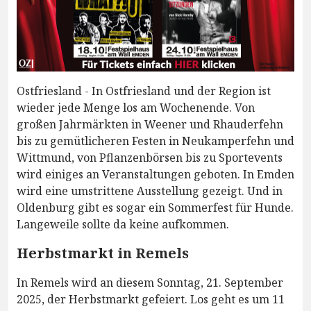
Ostfriesland - In Ostfriesland und der Region ist
wieder jede Menge los am Wochenende. Von
großen Jahrmärkten in Weener und Rhauderfehn
bis zu gemütlicheren Festen in Neukamperfehn und
Wittmund, von Pflanzenbörsen bis zu Sportevents
wird einiges an Veranstaltungen geboten. In Emden
wird eine umstrittene Ausstellung gezeigt. Und in
Oldenburg gibt es sogar ein Sommerfest für Hunde.
Langeweile sollte da keine aufkommen.
Herbstmarkt in Remels
In Remels wird an diesem Sonntag, 21. September
2025, der Herbstmarkt gefeiert. Los geht es um 11