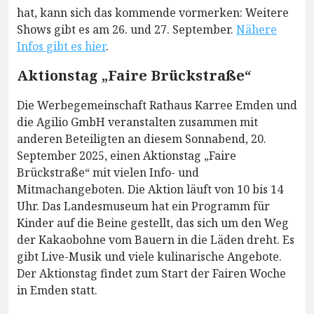
hat, kann sich das kommende vormerken: Weitere
Shows gibt es am 26. und 27. September.
Nähere
Infos gibt es hier
.
Aktionstag „Faire Brückstraße“
Die Werbegemeinschaft Rathaus Karree Emden und
die Agilio GmbH veranstalten zusammen mit
anderen Beteiligten an diesem Sonnabend, 20.
September 2025, einen Aktionstag „Faire
Brückstraße“ mit vielen Info- und
Mitmachangeboten. Die Aktion läuft von 10 bis 14
Uhr. Das Landesmuseum hat ein Programm für
Kinder auf die Beine gestellt, das sich um den Weg
der Kakaobohne vom Bauern in die Läden dreht. Es
gibt Live-Musik und viele kulinarische Angebote.
Der Aktionstag findet zum Start der Fairen Woche
in Emden statt.