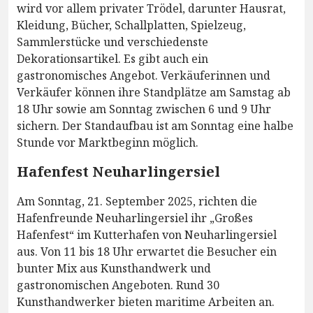
wird vor allem privater Trödel, darunter Hausrat,
Kleidung, Bücher, Schallplatten, Spielzeug,
Sammlerstücke und verschiedenste
Dekorationsartikel. Es gibt auch ein
gastronomisches Angebot. Verkäuferinnen und
Verkäufer können ihre Standplätze am Samstag ab
18 Uhr sowie am Sonntag zwischen 6 und 9 Uhr
sichern. Der Standaufbau ist am Sonntag eine halbe
Stunde vor Marktbeginn möglich.
Hafenfest Neuharlingersiel
Am Sonntag, 21. September 2025, richten die
Hafenfreunde Neuharlingersiel ihr „Großes
Hafenfest“ im Kutterhafen von Neuharlingersiel
aus. Von 11 bis 18 Uhr erwartet die Besucher ein
bunter Mix aus Kunsthandwerk und
gastronomischen Angeboten. Rund 30
Kunsthandwerker bieten maritime Arbeiten an.