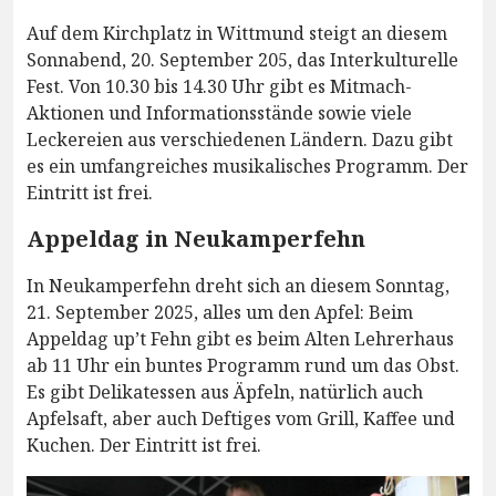
Auf dem Kirchplatz in Wittmund steigt an diesem
Sonnabend, 20. September 205, das Interkulturelle
Fest. Von 10.30 bis 14.30 Uhr gibt es Mitmach-
Aktionen und Informationsstände sowie viele
Leckereien aus verschiedenen Ländern. Dazu gibt
es ein umfangreiches musikalisches Programm. Der
Eintritt ist frei.
Appeldag in Neukamperfehn
In Neukamperfehn dreht sich an diesem Sonntag,
21. September 2025, alles um den Apfel: Beim
Appeldag up’t Fehn gibt es beim Alten Lehrerhaus
ab 11 Uhr ein buntes Programm rund um das Obst.
Es gibt Delikatessen aus Äpfeln, natürlich auch
Apfelsaft, aber auch Deftiges vom Grill, Kaffee und
Kuchen. Der Eintritt ist frei.