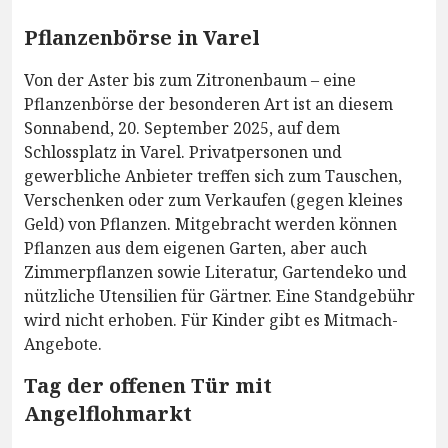
Pflanzenbörse in Varel
Von der Aster bis zum Zitronenbaum – eine
Pflanzenbörse der besonderen Art ist an diesem
Sonnabend, 20. September 2025, auf dem
Schlossplatz in Varel. Privatpersonen und
gewerbliche Anbieter treffen sich zum Tauschen,
Verschenken oder zum Verkaufen (gegen kleines
Geld) von Pflanzen. Mitgebracht werden können
Pflanzen aus dem eigenen Garten, aber auch
Zimmerpflanzen sowie Literatur, Gartendeko und
nützliche Utensilien für Gärtner. Eine Standgebühr
wird nicht erhoben. Für Kinder gibt es Mitmach-
Angebote.
Tag der offenen Tür mit
Angelflohmarkt