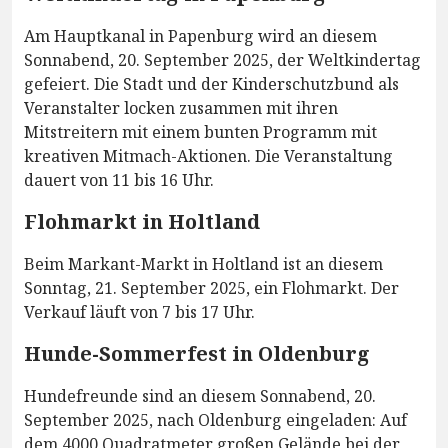
Am Hauptkanal in Papenburg wird an diesem
Sonnabend, 20. September 2025, der Weltkindertag
gefeiert. Die Stadt und der Kinderschutzbund als
Veranstalter locken zusammen mit ihren
Mitstreitern mit einem bunten Programm mit
kreativen Mitmach-Aktionen. Die Veranstaltung
dauert von 11 bis 16 Uhr.
Flohmarkt in Holtland
Beim Markant-Markt in Holtland ist an diesem
Sonntag, 21. September 2025, ein Flohmarkt. Der
Verkauf läuft von 7 bis 17 Uhr.
Hunde-Sommerfest in Oldenburg
Hundefreunde sind an diesem Sonnabend, 20.
September 2025, nach Oldenburg eingeladen: Auf
dem 4000 Quadratmeter großen Gelände bei der