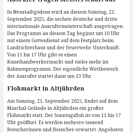
In Neustadtgödens wird an diesem Sonntag, 21.
September 2025, die sechste deutsche und dritte
internationale Ausrufermeisterschaft ausgetragen.
Das Programm an diesem Tag beginnt um 10 Uhr
mit einem Gottesdienst auf dem Festplatz beim
Landrichterhaus und der Feuerwehr-Unterkunft.
Von 11 bis 17 Uhr gibt es einen
Kunsthandwerkermarkt und vieles mehr im
Rahmenprogramm. Der eigentliche Wettbewerb
der Ausrufer startet dann um 13 Uhr.
Flohmarkt in Altjührden
Am Sonntag, 21. September 2025, findet auf dem
Maschal-Gelände in Altjührden ein großer
Flohmarkt statt. Der Sonntagsfloh ist von 11 bis 17
Uhr geöffnet. Es werden mehrere tausend
Besucherinnen und Besucher erwartet. Angeboten