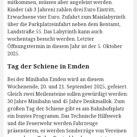
mitkommen, müssen aber angeleint werden.
Kinder (ab 3 Jahren) zahlen drei Euro Eintritt,
Erwachsene vier Euro. Zufahrt zum Maislabyrinth
über die Parkplatzeinfahrt neben dem Rentamt,
Landstraße 55. Das Labyrinth kann auch
wochentags besucht werden. Letzter
Öffnungstermin in diesem Jahr ist der 5. Oktober
2025.
Tag der Schiene in Emden
Bei der Minibahn Emden wird an diesem
Wochenende, 20. und 21. September 2025, gefeiert.
Gleich zwei Meilensteine sollen gewürdigt werden:
30 Jahre Minibahn und 45 Jahre Denkmallok. Zum
großen Tag der Schiene gibt es am Bahnhofsplatz
ein buntes Programm. Das Technische Hilfswerk
und die Feuerwehr werden Fahrzeuge
präsentieren, es werden Sonderzüge von Vereinen