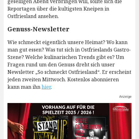
geselligen Abend verbringen will, sollte sich die
Reportagen über die kultigsten Kneipen in
Ostfriesland ansehen.
Genuss-Newsletter
Wie schmeckt eigentlich unsere Heimat? Wo kann
man gut essen? Was tut sich in Ostfrieslands Gastro-
Szene? Welche kulinarischen Trends gibt es? Um
Fragen rund um den Genuss dreht sich unser
Newsletter „So schmeckt Ostfriesland“. Er erscheint
jeden zweiten Mittwoch. Kostenlos abonnieren
kann man ihn
hier
.
Anzeige