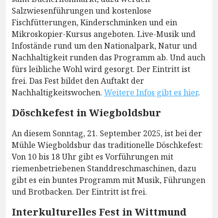
Salzwiesenführungen und kostenlose
Fischfütterungen, Kinderschminken und ein
Mikroskopier-Kursus angeboten. Live-Musik und
Infostände rund um den Nationalpark, Natur und
Nachhaltigkeit runden das Programm ab. Und auch
fürs leibliche Wohl wird gesorgt. Der Eintritt ist
frei. Das Fest bildet den Auftakt der
Nachhaltigkeitswochen.
Weitere Infos gibt es hier
.
Döschkefest in Wiegboldsbur
An diesem Sonntag, 21. September 2025, ist bei der
Mühle Wiegboldsbur das traditionelle Döschkefest:
Von 10 bis 18 Uhr gibt es Vorführungen mit
riemenbetriebenen Standdreschmaschinen, dazu
gibt es ein buntes Programm mit Musik, Führungen
und Brotbacken. Der Eintritt ist frei.
Interkulturelles Fest in Wittmund