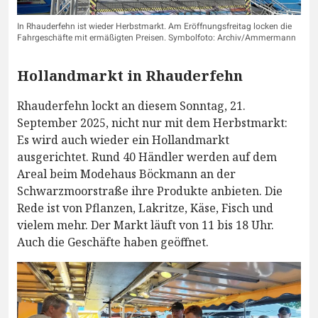
In Rhauderfehn ist wieder Herbstmarkt. Am Eröffnungsfreitag locken die
Fahrgeschäfte mit ermäßigten Preisen. Symbolfoto: Archiv/Ammermann
Hollandmarkt in Rhauderfehn
Rhauderfehn lockt an diesem Sonntag, 21.
September 2025, nicht nur mit dem Herbstmarkt:
Es wird auch wieder ein Hollandmarkt
ausgerichtet. Rund 40 Händler werden auf dem
Areal beim Modehaus Böckmann an der
Schwarzmoorstraße ihre Produkte anbieten. Die
Rede ist von Pflanzen, Lakritze, Käse, Fisch und
vielem mehr. Der Markt läuft von 11 bis 18 Uhr.
Auch die Geschäfte haben geöffnet.