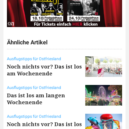
Ähnliche Artikel
Ausflugstipps für Ostfriesland
Noch nichts vor? Das ist los
am Wochenende
Ausflugstipps für Ostfriesland
Das ist los am langen
Wochenende
Ausflugstipps für Ostfriesland
Noch nichts vor? Das ist los