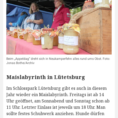
Beim „Appeldag“ dreht sich in Neukamperfehn alles rund ums Obst. Foto:
Jonas Bothe/Archiv
Maislabyrinth in Lütetsburg
Im Schlosspark Lütetsburg gibt es auch in diesem
Jahr wieder ein Maislabyrinth. Freitags ist ab 14
Uhr geöffnet, am Sonnabend und Sonntag schon ab
11 Uhr. Letzter Einlass ist jeweils um 18 Uhr. Man
sollte festes Schuhwerk anziehen. Hunde dürfen