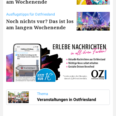
am Wochenende
Ausflugstipps für Ostfriesland
Noch nichts vor? Das ist los
am langen Wochenende
Thema
Veranstaltungen in Ostfriesland