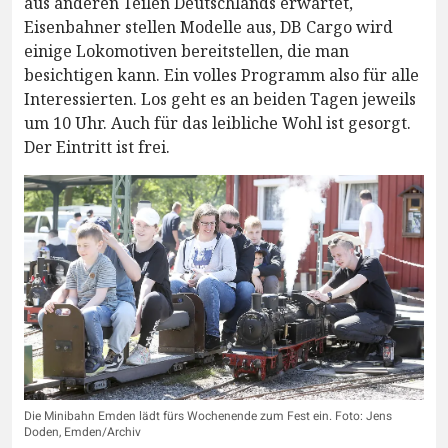
aus anderen Teilen Deutschlands erwartet,
Eisenbahner stellen Modelle aus, DB Cargo wird
einige Lokomotiven bereitstellen, die man
besichtigen kann. Ein volles Programm also für alle
Interessierten. Los geht es an beiden Tagen jeweils
um 10 Uhr. Auch für das leibliche Wohl ist gesorgt.
Der Eintritt ist frei.
Die Minibahn Emden lädt fürs Wochenende zum Fest ein. Foto: Jens
Doden, Emden/Archiv