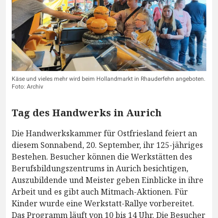
Käse und vieles mehr wird beim Hollandmarkt in Rhauderfehn angeboten.
Foto: Archiv
Tag des Handwerks in Aurich
Die Handwerkskammer für Ostfriesland feiert an
diesem Sonnabend, 20. September, ihr 125-jähriges
Bestehen. Besucher können die Werkstätten des
Berufsbildungszentrums in Aurich besichtigen,
Auszubildende und Meister geben Einblicke in ihre
Arbeit und es gibt auch Mitmach-Aktionen. Für
Kinder wurde eine Werkstatt-Rallye vorbereitet.
Das Programm läuft von 10 bis 14 Uhr. Die Besucher