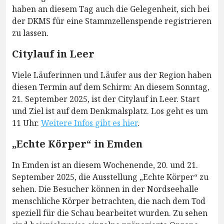
haben an diesem Tag auch die Gelegenheit, sich bei
der DKMS für eine Stammzellenspende registrieren
zu lassen.
Citylauf in Leer
Viele Läuferinnen und Läufer aus der Region haben
diesen Termin auf dem Schirm: An diesem Sonntag,
21. September 2025, ist der Citylauf in Leer. Start
und Ziel ist auf dem Denkmalsplatz. Los geht es um
11 Uhr.
Weitere Infos gibt es hier
.
„Echte Körper“ in Emden
In Emden ist an diesem Wochenende, 20. und 21.
September 2025, die Ausstellung „Echte Körper“ zu
sehen. Die Besucher können in der Nordseehalle
menschliche Körper betrachten, die nach dem Tod
speziell für die Schau bearbeitet wurden. Zu sehen