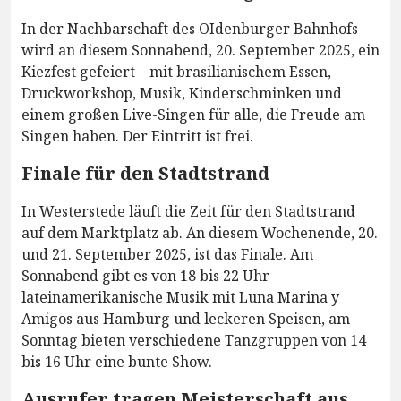
In der Nachbarschaft des OIdenburger Bahnhofs
wird an diesem Sonnabend, 20. September 2025, ein
Kiezfest gefeiert – mit brasilianischem Essen,
Druckworkshop, Musik, Kinderschminken und
einem großen Live-Singen für alle, die Freude am
Singen haben. Der Eintritt ist frei.
Finale für den Stadtstrand
In Westerstede läuft die Zeit für den Stadtstrand
auf dem Marktplatz ab. An diesem Wochenende, 20.
und 21. September 2025, ist das Finale. Am
Sonnabend gibt es von 18 bis 22 Uhr
lateinamerikanische Musik mit Luna Marina y
Amigos aus Hamburg und leckeren Speisen, am
Sonntag bieten verschiedene Tanzgruppen von 14
bis 16 Uhr eine bunte Show.
Ausrufer tragen Meisterschaft aus