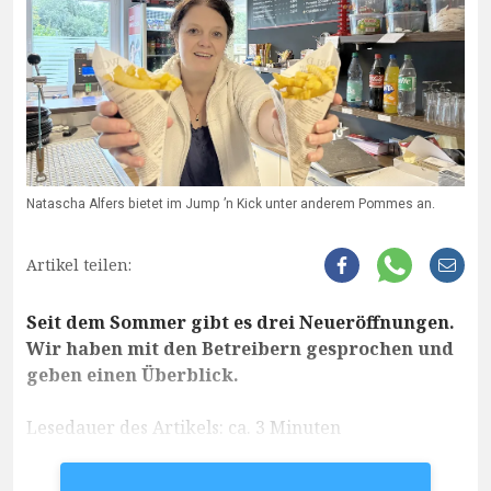
Natascha Alfers bietet im Jump ’n Kick unter anderem Pommes an.
Artikel teilen:
Seit dem Sommer gibt es drei Neueröffnungen.
Wir haben mit den Betreibern gesprochen und
geben einen Überblick.
Lesedauer des Artikels: ca. 3 Minuten