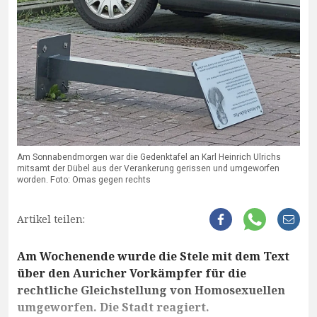
Am Sonnabendmorgen war die Gedenktafel an Karl Heinrich Ulrichs
mitsamt der Dübel aus der Verankerung gerissen und umgeworfen
worden. Foto: Omas gegen rechts
Artikel teilen:
Am Wochenende wurde die Stele mit dem Text
über den Auricher Vorkämpfer für die
rechtliche Gleichstellung von Homosexuellen
umgeworfen. Die Stadt reagiert.