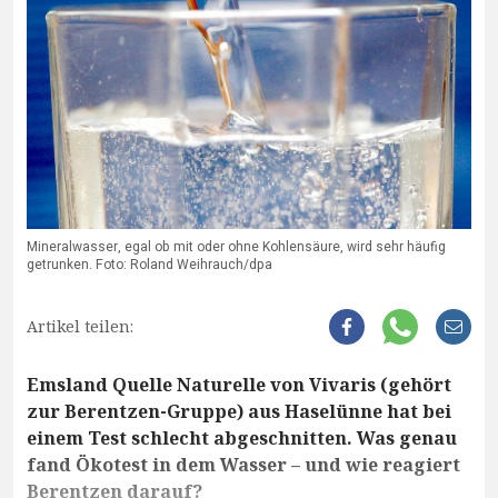
Mineralwasser, egal ob mit oder ohne Kohlensäure, wird sehr häufig
getrunken. Foto: Roland Weihrauch/dpa
Artikel teilen:
Emsland Quelle Naturelle von Vivaris (gehört
zur Berentzen-Gruppe) aus Haselünne hat bei
einem Test schlecht abgeschnitten. Was genau
fand Ökotest in dem Wasser – und wie reagiert
Berentzen darauf?