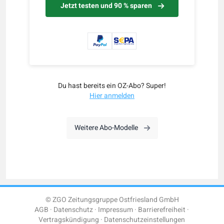
Jetzt testen und 90 % sparen
Du hast bereits ein OZ-Abo? Super!
Hier anmelden
Weitere Abo-Modelle
© ZGO Zeitungsgruppe Ostfriesland GmbH
AGB
Datenschutz
Impressum
Barrierefreiheit
Vertragskündigung
Datenschutzeinstellungen