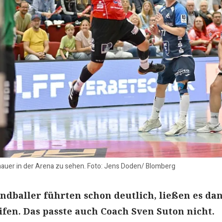
hauer in der Arena zu sehen. Foto: Jens Doden/ Blomberg
andballer führten schon deutlich, ließen es da
ifen. Das passte auch Coach Sven Suton nicht.