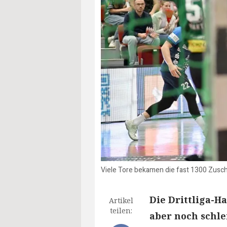
Viele Tore bekamen die fast 1300 Zusc
Die Drittliga-H
Artikel
teilen:
aber noch schle