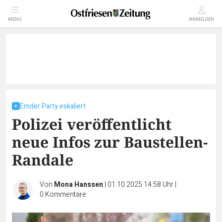
MENÜ
ANMELDEN
Emder Party eskaliert
Polizei veröffentlicht
neue Infos zur Baustellen-
Randale
Von
Mona Hanssen
|
01.10.2025 14:58 Uhr
|
0
Kommentare