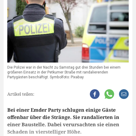
Die Polizei war in der Nacht zu Samstag gut drei Stunden bei einem
größeren Einsatz in der Petkumer Straße mit randalierenden
Partygästen beschäftigt. Symbolfoto: Pixabay
Artikel teilen:
Bei einer Emder Party schlugen einige Gäste
offenbar über die Stränge. Sie randalierten in
einer Baustelle. Dabei verursachten sie einen
Schaden in vierstelliger Höhe.