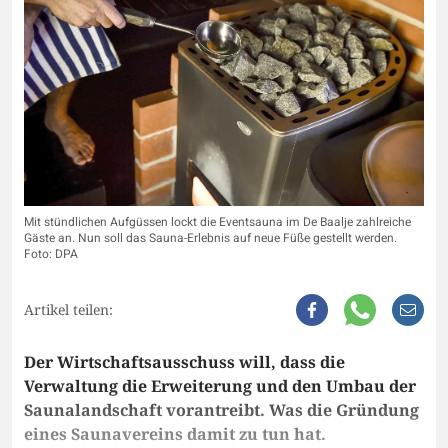
Mit stündlichen Aufgüssen lockt die Eventsauna im De Baalje zahlreiche
Gäste an. Nun soll das Sauna-Erlebnis auf neue Füße gestellt werden.
Foto: DPA
Artikel teilen:
Der Wirtschaftsausschuss will, dass die
Verwaltung die Erweiterung und den Umbau der
Saunalandschaft vorantreibt. Was die Gründung
eines Saunavereins damit zu tun hat.