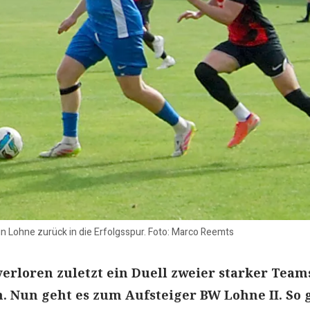
in Lohne zurück in die Erfolgsspur. Foto: Marco Reemts
erloren zuletzt ein Duell zweier starker Team
. Nun geht es zum Aufsteiger BW Lohne II. So