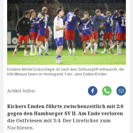
Emdens Michel Eickschläger ist nach dem Schlusspfiff enttäuscht, die
HSV-Akteure feiern im Hintergrund. Foto: Jens Doden/Emden
Artikel teilen:
Kickers Emden führte zwischenzeitlich mit 2:0
gegen den Hamburger SV II. Am Ende verloren
die Ostfriesen mit 3:4. Der Liveticker zum
Nachlesen.