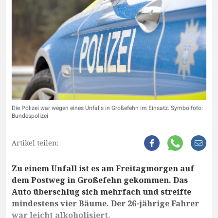
Die Polizei war wegen eines Unfalls in Großefehn im Einsatz. Symbolfoto:
Bundespolizei
Artikel teilen:
Zu einem Unfall ist es am Freitagmorgen auf
dem Postweg in Großefehn gekommen. Das
Auto überschlug sich mehrfach und streifte
mindestens vier Bäume. Der 26-jährige Fahrer
war leicht alkoholisiert.