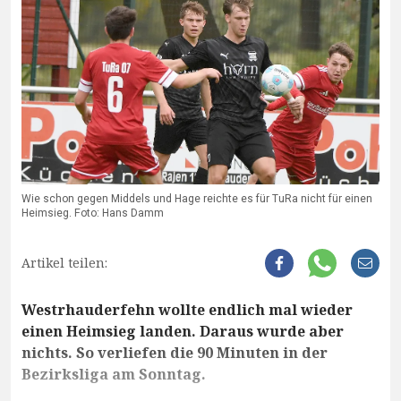
Wie schon gegen Middels und Hage reichte es für TuRa nicht für einen
Heimsieg. Foto: Hans Damm
Artikel teilen:
Westrhauderfehn wollte endlich mal wieder
einen Heimsieg landen. Daraus wurde aber
nichts. So verliefen die 90 Minuten in der
Bezirksliga am Sonntag.