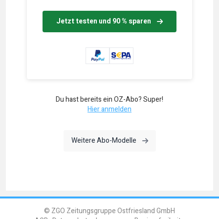
Jetzt testen und 90 % sparen
Du hast bereits ein OZ-Abo? Super!
Hier anmelden
Weitere Abo-Modelle
© ZGO Zeitungsgruppe Ostfriesland GmbH