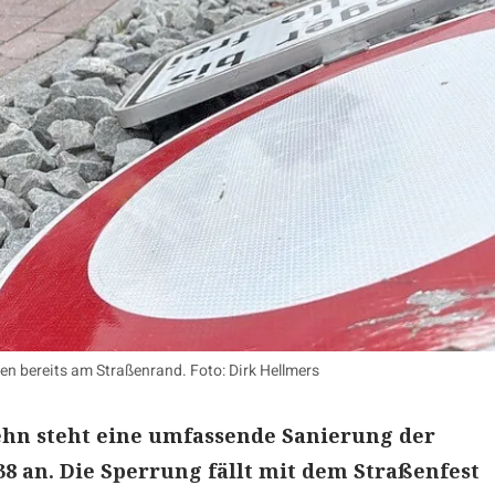
gen bereits am Straßenrand. Foto: Dirk Hellmers
ehn steht eine umfassende Sanierung der
8 an. Die Sperrung fällt mit dem Straßenfest