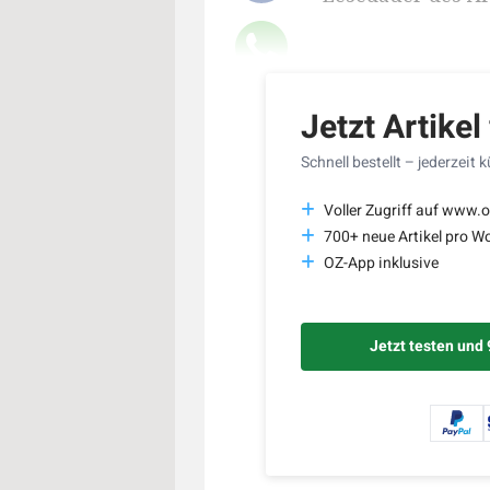
Jetzt Artikel
Schnell bestellt – jederzeit 
Voller Zugriff auf www.o
700+ neue Artikel pro W
OZ-App inklusive
Jetzt testen und