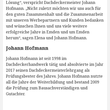
Lösung“, verspricht Dachdeckermeister Johann
Hofmann. „Nicht zuletzt möchten wir uns auch für
den guten Zusammenhalt und die Zusammenarbeit
mit unseren Werbepartnern und Kunden bedanken
und wünschen Ihnen und uns viele weitere
erfolgreiche Jahre in Emden und um Emden
herum“, sagen Elena und Johann Hofmann.
Johann Hofmann
Johann Hofmann ist seit 1998 im
Dachdeckerhandwerk tätig und absolvierte im Jahr
2017 seinen Dachdeckermeisterlehrgang als
Prüfungsbester des Jahres. Johann Hofmann nutzte
all die Jahre der Weiterbildung und bestand 2009
die Prüfung zum Bausachverständigen und
Gutachter.