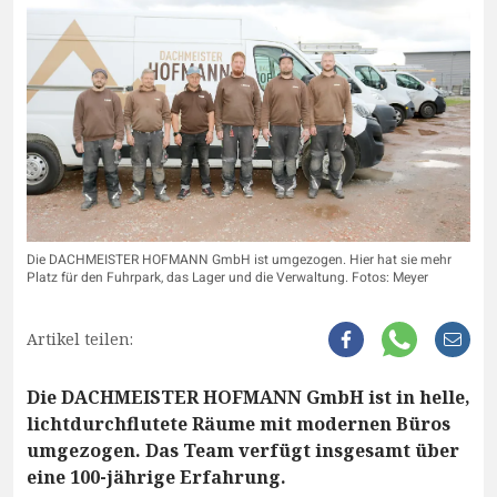
Die DACHMEISTER HOFMANN GmbH ist umgezogen. Hier hat sie mehr
Platz für den Fuhrpark, das Lager und die Verwaltung. Fotos: Meyer
Artikel teilen:
Die DACHMEISTER HOFMANN GmbH ist in helle,
lichtdurchflutete Räume mit modernen Büros
umgezogen. Das Team verfügt insgesamt über
eine 100-jährige Erfahrung.