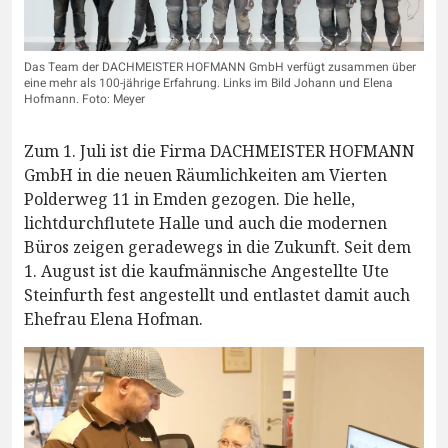
Das Team der DACHMEISTER HOFMANN GmbH verfügt zusammen über
eine mehr als 100-jährige Erfahrung. Links im Bild Johann und Elena
Hofmann. Foto: Meyer
Zum 1. Juli ist die Firma DACHMEISTER HOFMANN
GmbH in die neuen Räumlichkeiten am Vierten
Polderweg 11 in Emden gezogen. Die helle,
lichtdurchflutete Halle und auch die modernen
Büros zeigen geradewegs in die Zukunft. Seit dem
1. August ist die kaufmännische Angestellte Ute
Steinfurth fest angestellt und entlastet damit auch
Ehefrau Elena Hofman.