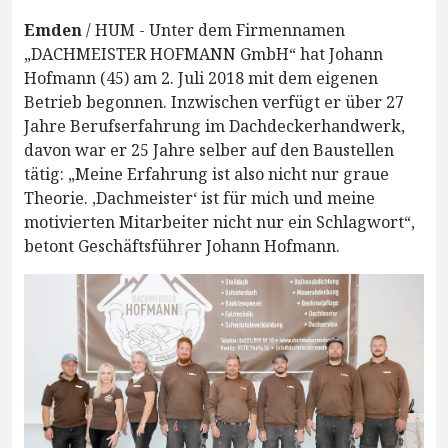
Emden
/ HUM - Unter dem Firmennamen
„DACHMEISTER HOFMANN GmbH“ hat Johann
Hofmann (45) am 2. Juli 2018 mit dem eigenen
Betrieb begonnen. Inzwischen verfügt er über 27
Jahre Berufserfahrung im Dachdeckerhandwerk,
davon war er 25 Jahre selber auf den Baustellen
tätig: „Meine Erfahrung ist also nicht nur graue
Theorie. ‚Dachmeister‘ ist für mich und meine
motivierten Mitarbeiter nicht nur ein Schlagwort“,
betont Geschäftsführer Johann Hofmann.