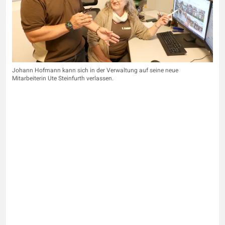
Johann Hofmann kann sich in der Verwaltung auf seine neue
Mitarbeiterin Ute Steinfurth verlassen.