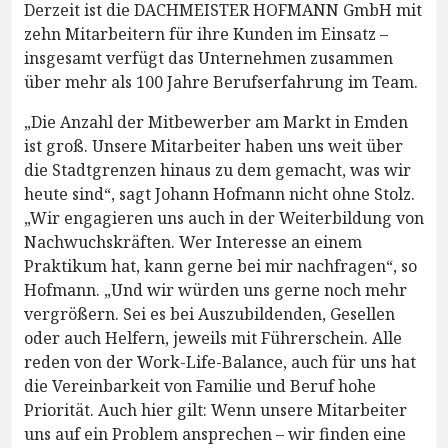
Derzeit ist die DACHMEISTER HOFMANN GmbH mit
zehn Mitarbeitern für ihre Kunden im Einsatz –
insgesamt verfügt das Unternehmen zusammen
über mehr als 100 Jahre Berufserfahrung im Team.
„Die Anzahl der Mitbewerber am Markt in Emden
ist groß. Unsere Mitarbeiter haben uns weit über
die Stadtgrenzen hinaus zu dem gemacht, was wir
heute sind“, sagt Johann Hofmann nicht ohne Stolz.
„Wir engagieren uns auch in der Weiterbildung von
Nachwuchskräften. Wer Interesse an einem
Praktikum hat, kann gerne bei mir nachfragen“, so
Hofmann. „Und wir würden uns gerne noch mehr
vergrößern. Sei es bei Auszubildenden, Gesellen
oder auch Helfern, jeweils mit Führerschein. Alle
reden von der Work-Life-Balance, auch für uns hat
die Vereinbarkeit von Familie und Beruf hohe
Priorität. Auch hier gilt: Wenn unsere Mitarbeiter
uns auf ein Problem ansprechen – wir finden eine