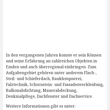
In den vergangenen Jahren konnte er sein Können
und seine Erfahrung an zahlreichen Objekten in
Emden und auch überregional einbringen. Zum
Aufgabengebiet gehören unter anderem Flach-,
Steil- und Schieferdach, Bauklempnerei,
Falztechnik, Schornstein- und Fassadenverkleidung,
Balkonabdichtung, Mauerabdeckung,
Denkmalpflege, Dachfenster und Dachservice.
Weitere Informationen gibt es unter: