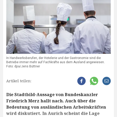
In Handwerksberufen, der Hotelerie und der Gastronomie sind die
Betriebe immer mehr auf Fachkräfte aus dem Ausland angewiesen.
Foto: dpa/Jens Büttner
Artikel teilen:
Die Stadtbild-Aussage von Bundeskanzler
Friedrich Merz hallt nach. Auch über die
Bedeutung von ausländischen Arbeitskräften
wird diskutiert. In Aurich scheint die Lage