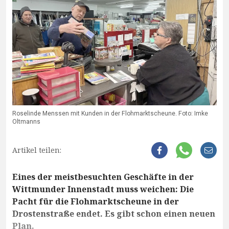
Roselinde Menssen mit Kunden in der Flohmarktscheune. Foto: Imke
Oltmanns
Artikel teilen:
Eines der meistbesuchten Geschäfte in der
Wittmunder Innenstadt muss weichen: Die
Pacht für die Flohmarktscheune in der
Drostenstraße endet. Es gibt schon einen neuen
Plan.