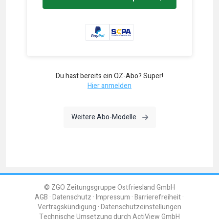
Du hast bereits ein OZ-Abo? Super!
Hier anmelden
Weitere Abo-Modelle
© ZGO Zeitungsgruppe Ostfriesland GmbH
AGB
Datenschutz
Impressum
Barrierefreiheit
Vertragskündigung
Datenschutzeinstellungen
Technische Umsetzung durch
ActiView GmbH