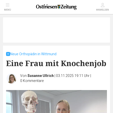
MENÜ
ANMELDEN
Neue Orthopädin in Wittmund
Eine Frau mit Knochenjob
Von
Susanne Ullrich
|
03.11.2025 19:11 Uhr
|
0
Kommentare