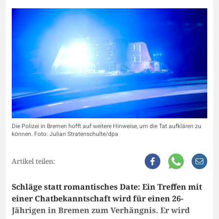
Die Polizei in Bremen hofft auf weitere Hinweise, um die Tat aufklären zu
können. Foto: Julian Stratenschulte/dpa
Artikel teilen:
Schläge statt romantisches Date: Ein Treffen mit
einer Chatbekanntschaft wird für einen 26-
Jährigen in Bremen zum Verhängnis. Er wird