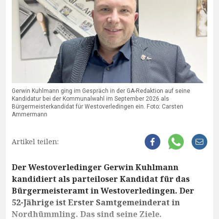
Gerwin Kuhlmann ging im Gespräch in der GA-Redaktion auf seine
Kandidatur bei der Kommunalwahl im September 2026 als
Bürgermeisterkandidat für Westoverledingen ein. Foto: Carsten
Ammermann
Artikel teilen:
Der Westoverledinger Gerwin Kuhlmann
kandidiert als parteiloser Kandidat für das
Bürgermeisteramt in Westoverledingen. Der
52-Jährige ist Erster Samtgemeinderat in
Nordhümmling. Das sind seine Ziele.