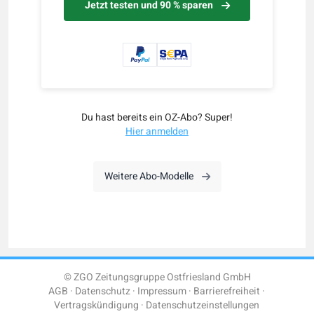
Jetzt testen und 90 % sparen
Du hast bereits ein OZ-Abo? Super!
Hier anmelden
Weitere Abo-Modelle
© ZGO Zeitungsgruppe Ostfriesland GmbH
AGB
Datenschutz
Impressum
Barrierefreiheit
Vertragskündigung
Datenschutzeinstellungen