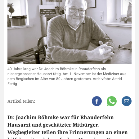
40 Jahre lang war Dr. Joachim Böhmke in Rhauderfehn als
niedergelassener Hausarzt tätig. Am 1. November ist der Mediziner aus
dem Bergischen im Alter von 80 Jahren gestorben. Archivfoto: Astrid
Fertig
Artikel teilen:
Dr. Joachim Böhmke war für Rhauderfehn
Hausarzt und geschätzter Mitbürger.
Wegbegleiter teilen ihre Erinnerungen an einen