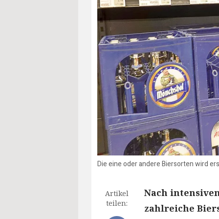
Die eine oder andere Biersorten wird e
Nach intensive
Artikel
teilen:
zahlreiche Bier