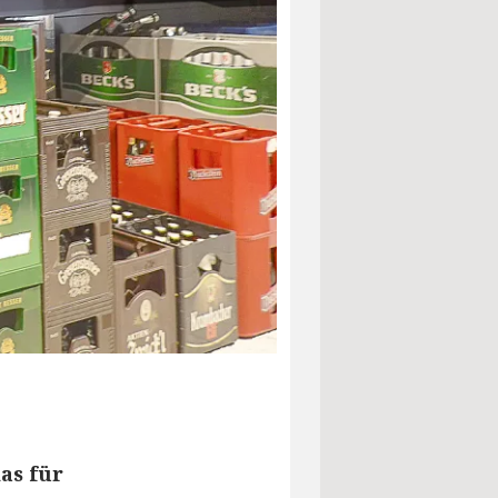
as für