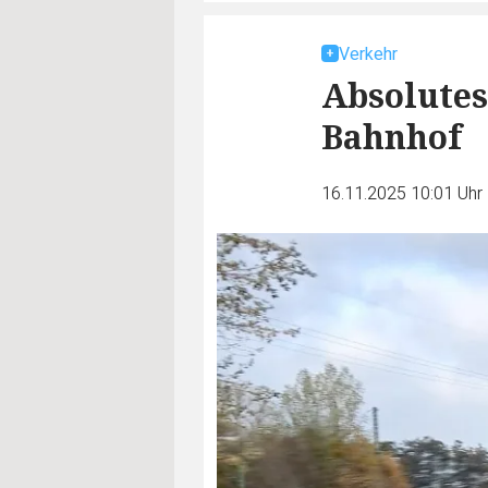
Verkehr
Absolutes
Bahnhof
16.11.2025 10:01 Uhr