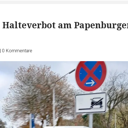
 Halteverbot am Papenburge
|
0
Kommentare