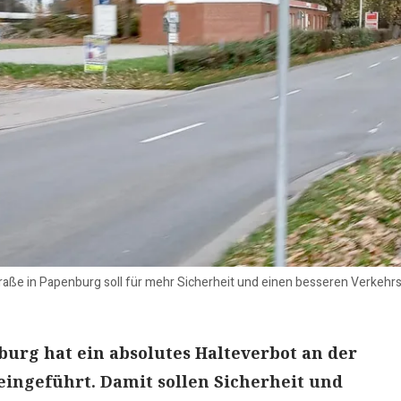
raße in Papenburg soll für mehr Sicherheit und einen besseren Verkehr
burg hat ein absolutes Halteverbot an der
ingeführt. Damit sollen Sicherheit und