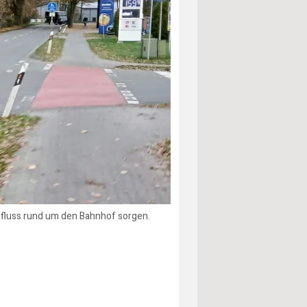
sfluss rund um den Bahnhof sorgen.