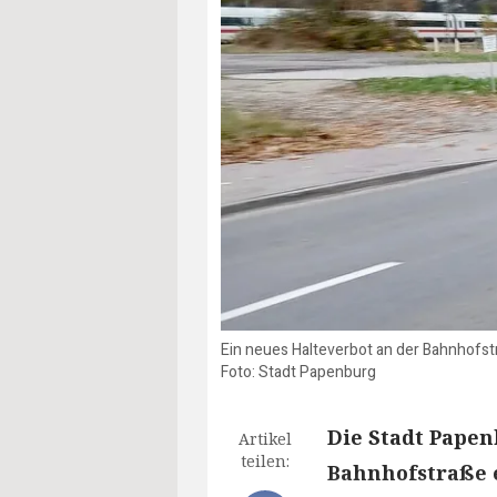
Ein neues Halteverbot an der Bahnhofst
Foto: Stadt Papenburg
Die Stadt Papen
Artikel
teilen:
Bahnhofstraße e