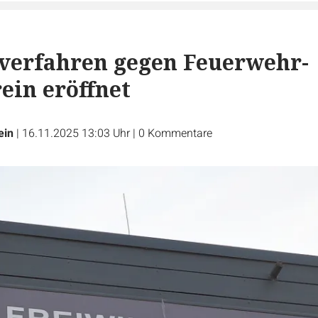
verfahren gegen Feuerwehr-
ein eröffnet
ein
|
16.11.2025 13:03 Uhr
|
0
Kommentare