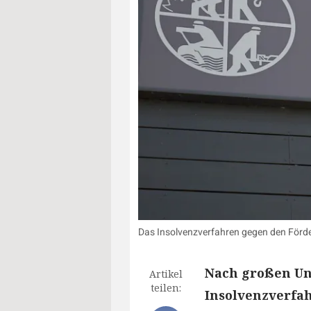
Das Insolvenzverfahren gegen den Förde
Nach großen Uns
Artikel
teilen:
Insolvenzverfa