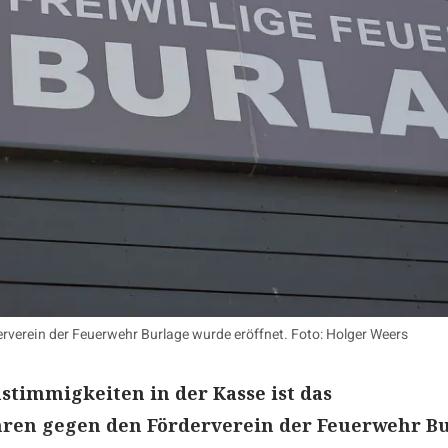
rverein der Feuerwehr Burlage wurde eröffnet. Foto: Holger Weers
timmigkeiten in der Kasse ist das
hren gegen den Förderverein der Feuerwehr B