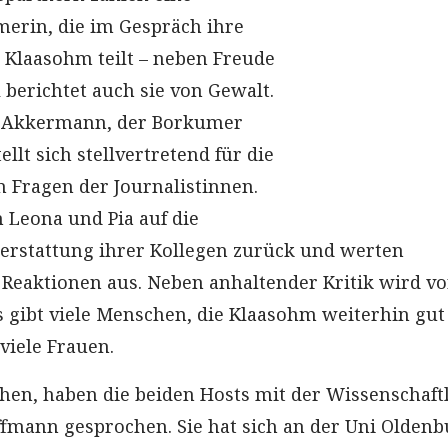
erin, die im Gespräch ihre
Klaasohm teilt – neben Freude
 berichtet auch sie von Gewalt.
 Akkermann, der Borkumer
ellt sich stellvertretend für die
 Fragen der Journalistinnen.
 Leona und Pia auf die
terstattung ihrer Kollegen zurück und werten
 Reaktionen aus. Neben anhaltender Kritik wird vo
Es gibt viele Menschen, die Klaasohm weiterhin gut
viele Frauen.
hen, haben die beiden Hosts mit der Wissenschaft
ffmann gesprochen. Sie hat sich an der Uni Olden