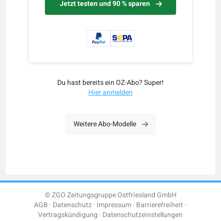
Jetzt testen und 90 % sparen
Du hast bereits ein OZ-Abo? Super!
Hier anmelden
Weitere Abo-Modelle
© ZGO Zeitungsgruppe Ostfriesland GmbH
AGB
Datenschutz
Impressum
Barrierefreiheit
Vertragskündigung
Datenschutzeinstellungen