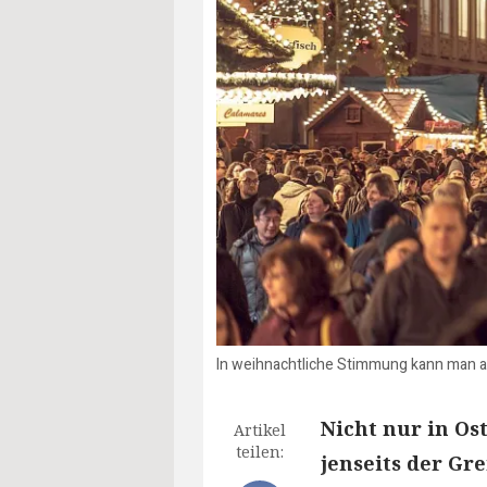
In weihnachtliche Stimmung kann man a
Nicht nur in Os
Artikel
teilen:
jenseits der Gr