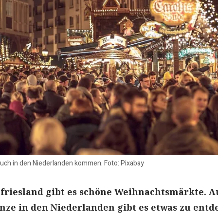
uch in den Niederlanden kommen. Foto: Pixabay
tfriesland gibt es schöne Weihnachtsmärkte. 
enze in den Niederlanden gibt es etwas zu entd