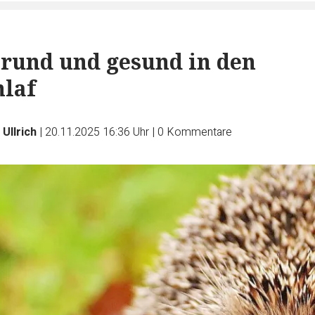
– rund und gesund in den
laf
Ullrich
|
20.11.2025 16:36 Uhr
|
0
Kommentare