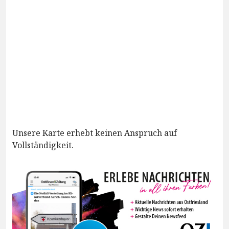
Unsere Karte erhebt keinen Anspruch auf
Vollständigkeit.