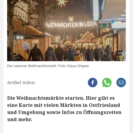
Der Leeraner Weihnachtsmarkt. Foto: Klaus Ortgies
Artikel teilen:
Die Weihnachtsmärkte starten. Hier gibt es
eine Karte mit vielen Märkten in Ostfriesland
und Umgebung sowie Infos zu Öffnungszeiten
und mehr.