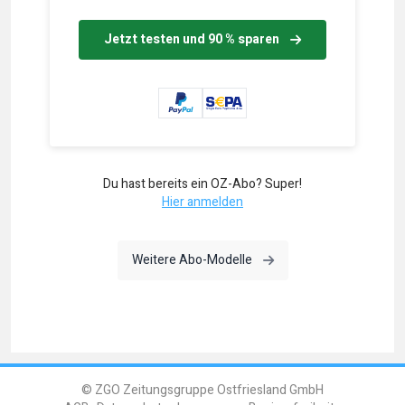
Jetzt testen und 90 % sparen
Du hast bereits ein OZ-Abo? Super!
Hier anmelden
Weitere Abo-Modelle
© ZGO Zeitungsgruppe Ostfriesland GmbH