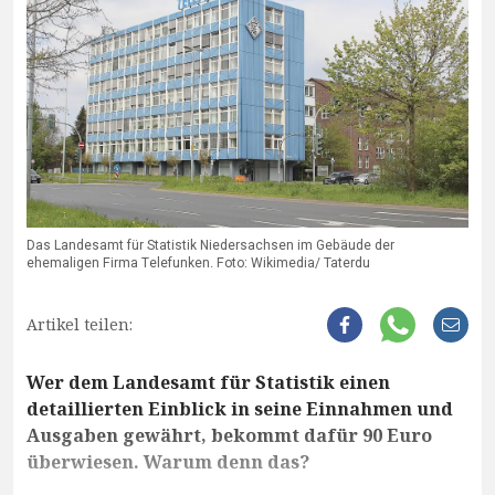
Das Landesamt für Statistik Niedersachsen im Gebäude der
ehemaligen Firma Telefunken. Foto: Wikimedia/ Taterdu
Artikel teilen:
Wer dem Landesamt für Statistik einen
detaillierten Einblick in seine Einnahmen und
Ausgaben gewährt, bekommt dafür 90 Euro
überwiesen. Warum denn das?