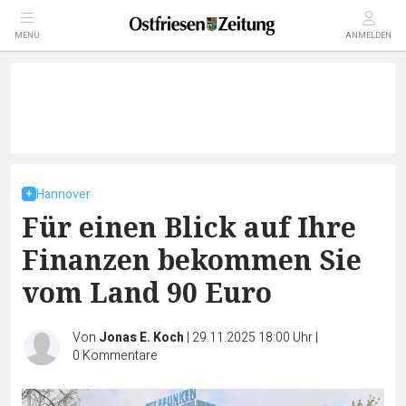
MENÜ
ANMELDEN
Hannover
Für einen Blick auf Ihre
Finanzen bekommen Sie
vom Land 90 Euro
Von
Jonas E. Koch
|
29.11.2025 18:00 Uhr
|
0
Kommentare