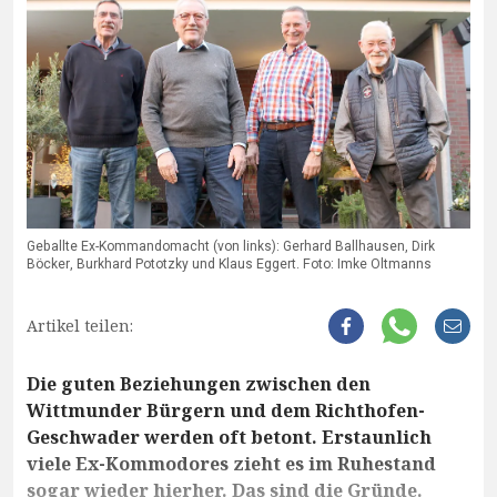
Geballte Ex-Kommandomacht (von links): Gerhard Ballhausen, Dirk
Böcker, Burkhard Pototzky und Klaus Eggert. Foto: Imke Oltmanns
Artikel teilen:
Die guten Beziehungen zwischen den
Wittmunder Bürgern und dem Richthofen-
Geschwader werden oft betont. Erstaunlich
viele Ex-Kommodores zieht es im Ruhestand
sogar wieder hierher. Das sind die Gründe.