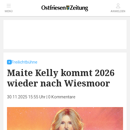
MENÜ
ANMELDEN
Freilichtbühne
Maite Kelly kommt 2026
wieder nach Wiesmoor
30.11.2025 15:55 Uhr
|
0
Kommentare