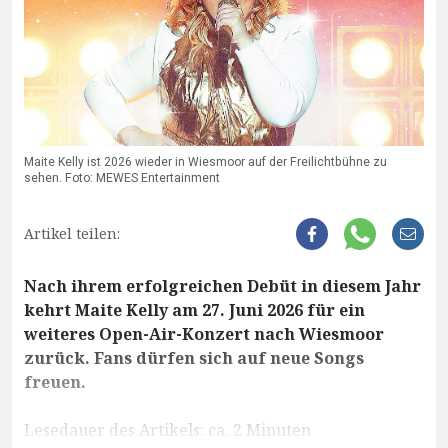
Maite Kelly ist 2026 wieder in Wiesmoor auf der Freilichtbühne zu
sehen. Foto: MEWES Entertainment
Artikel teilen:
Nach ihrem erfolgreichen Debüt in diesem Jahr
kehrt Maite Kelly am 27. Juni 2026 für ein
weiteres Open-Air-Konzert nach Wiesmoor
zurück. Fans dürfen sich auf neue Songs
freuen.
Lesedauer des Artikels: ca. 2 Minuten