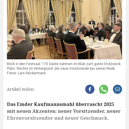
Blick in den Festsaal. 170 Gäste nahmen im Klub zum guten Endzweck
Platz. Rechts im Hintergrund: der neue Vorsitzende bei seiner Rede.
Fotos: Lars Reckermann
Artikel teilen:
Das Emder Kaufmannsmahl überrascht 2025
mit neuen Akzenten: neuer Vorsitzender, neuer
Ehrenvorsitzender und neuer Geschmack.