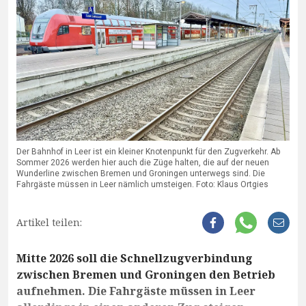
Der Bahnhof in Leer ist ein kleiner Knotenpunkt für den Zugverkehr. Ab
Sommer 2026 werden hier auch die Züge halten, die auf der neuen
Wunderline zwischen Bremen und Groningen unterwegs sind. Die
Fahrgäste müssen in Leer nämlich umsteigen. Foto: Klaus Ortgies
Artikel teilen:
Mitte 2026 soll die Schnellzugverbindung
zwischen Bremen und Groningen den Betrieb
aufnehmen. Die Fahrgäste müssen in Leer