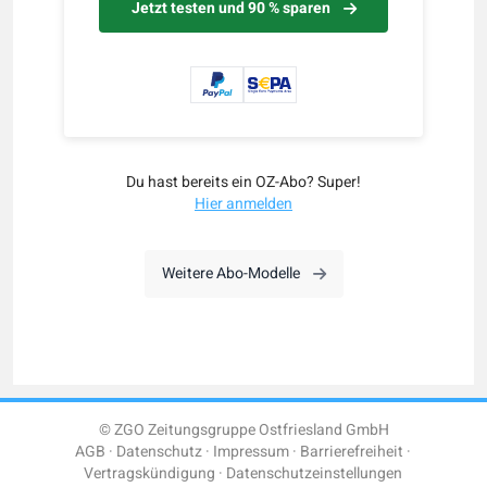
Jetzt testen und 90 % sparen
Du hast bereits ein OZ-Abo? Super!
Hier anmelden
Weitere Abo-Modelle
© ZGO Zeitungsgruppe Ostfriesland GmbH
AGB
Datenschutz
Impressum
Barrierefreiheit
Vertragskündigung
Datenschutzeinstellungen