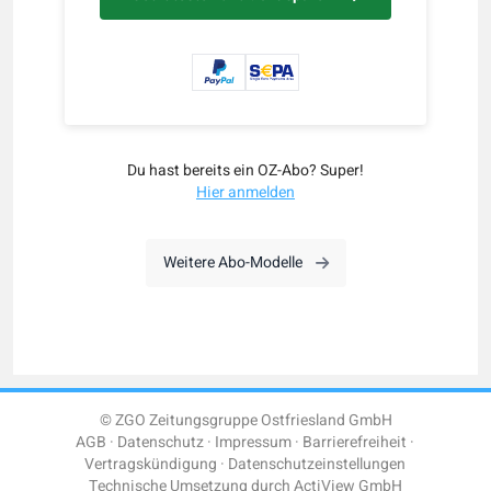
Du hast bereits ein OZ-Abo? Super!
Hier anmelden
Weitere Abo-Modelle
© ZGO Zeitungsgruppe Ostfriesland GmbH
AGB
Datenschutz
Impressum
Barrierefreiheit
Vertragskündigung
Datenschutzeinstellungen
Technische Umsetzung durch
ActiView GmbH