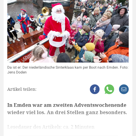
Da ist er: Der niederländische Sinterklaas kam per Boot nach Emden. Foto:
Jens Doden
Artikel teilen:
In Emden war am zweiten Adventswochenende
wieder viel los. An drei Stellen ganz besonders.
Lesedauer des Artikels: ca. 2 Minuten