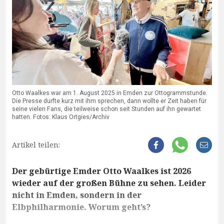
Otto Waalkes war am 1. August 2025 in Emden zur Ottogrammstunde.
Die Presse durfte kurz mit ihm sprechen, dann wollte er Zeit haben für
seine vielen Fans, die teilweise schon seit Stunden auf ihn gewartet
hatten. Fotos: Klaus Ortgies/Archiv
Artikel teilen:
Der gebürtige Emder Otto Waalkes ist 2026
wieder auf der großen Bühne zu sehen. Leider
nicht in Emden, sondern in der
Elbphilharmonie. Worum geht’s?