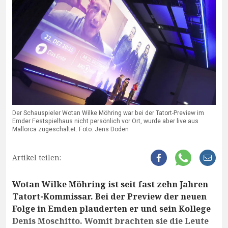
Der Schauspieler Wotan Wilke Möhring war bei der Tatort-Preview im
Emder Festspielhaus nicht persönlich vor Ort, wurde aber live aus
Mallorca zugeschaltet. Foto: Jens Doden
Artikel teilen:
Wotan Wilke Möhring ist seit fast zehn Jahren
Tatort-Kommissar. Bei der Preview der neuen
Folge in Emden plauderten er und sein Kollege
Denis Moschitto. Womit brachten sie die Leute