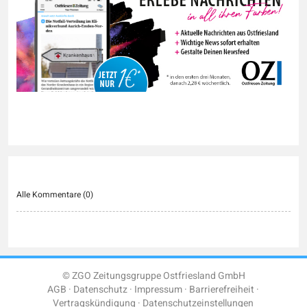
Alle Kommentare (
0
)
© ZGO Zeitungsgruppe Ostfriesland GmbH
AGB
Datenschutz
Impressum
Barrierefreiheit
Vertragskündigung
Datenschutzeinstellungen