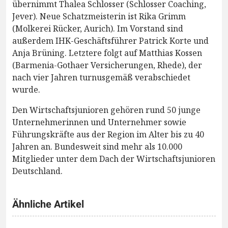
übernimmt Thalea Schlosser (Schlosser Coaching,
Jever). Neue Schatzmeisterin ist Rika Grimm
(Molkerei Rücker, Aurich). Im Vorstand sind
außerdem IHK-Geschäftsführer Patrick Korte und
Anja Brüning. Letztere folgt auf Matthias Kossen
(Barmenia-Gothaer Versicherungen, Rhede), der
nach vier Jahren turnusgemäß verabschiedet
wurde.
Den Wirtschaftsjunioren gehören rund 50 junge
Unternehmerinnen und Unternehmer sowie
Führungskräfte aus der Region im Alter bis zu 40
Jahren an. Bundesweit sind mehr als 10.000
Mitglieder unter dem Dach der Wirtschaftsjunioren
Deutschland.
Ähnliche Artikel