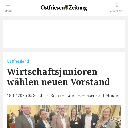
MENÜ
ANMELDEN
Ostfriesland
Wirtschaftsjunioren
wählen neuen Vorstand
18.12.2025 05:30 Uhr
|
0
Kommentare
|
Lesedauer: ca. 1 Minute