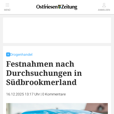
MENÜ
ANMELDEN
Drogenhandel
Festnahmen nach
Durchsuchungen in
Südbrookmerland
16.12.2025 13:17 Uhr
|
0
Kommentare