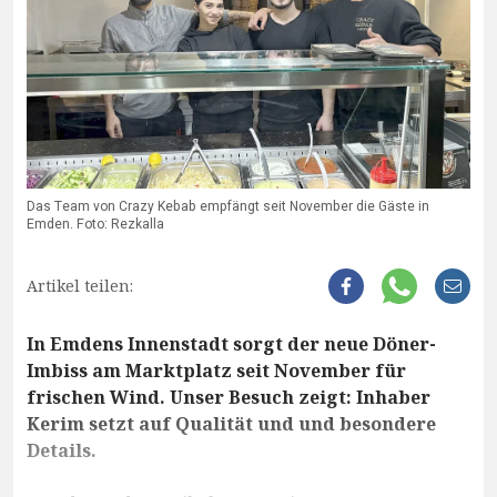
Das Team von Crazy Kebab empfängt seit November die Gäste in
Emden. Foto: Rezkalla
Artikel teilen:
In Emdens Innenstadt sorgt der neue Döner-
Imbiss am Marktplatz seit November für
frischen Wind. Unser Besuch zeigt: Inhaber
Kerim setzt auf Qualität und und besondere
Details.