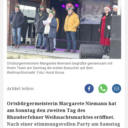
Ortsbürgermeisterin Margarete Niemann begrüßte gemeinsam mit
ihrem Team am Sonntag die ersten Besucher auf dem
Weihnachtsmarkt. Foto: Horst Kruse
Artikel teilen:
Ortsbürgermeisterin Margarete Niemann hat
am Sonntag den zweiten Tag des
Rhauderfehner Weihnachtsmarktes eröffnet.
Nach einer stimmungsvollen Party am Samstag