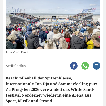
Foto: König Event
Artikel teilen:
Beachvolleyball der Spitzenklasse,
internationale Top-DJs und Sommerfeeling pur:
Zu Pfingsten 2026 verwandelt das White Sands
Festival Norderney wieder in eine Arena aus
Sport, Musik und Strand.