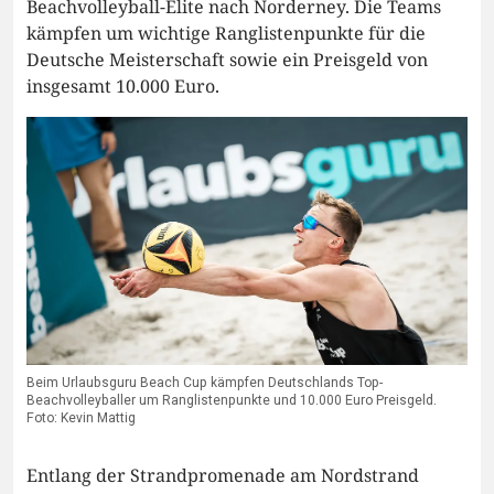
Beachvolleyball-Elite nach Norderney. Die Teams
kämpfen um wichtige Ranglistenpunkte für die
Deutsche Meisterschaft sowie ein Preisgeld von
insgesamt 10.000 Euro.
Beim Urlaubsguru Beach Cup kämpfen Deutschlands Top-
Beachvolleyballer um Ranglistenpunkte und 10.000 Euro Preisgeld.
Foto: Kevin Mattig
Entlang der Strandpromenade am Nordstrand