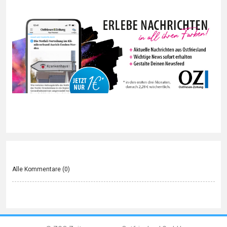
Alle Kommentare (
0
)