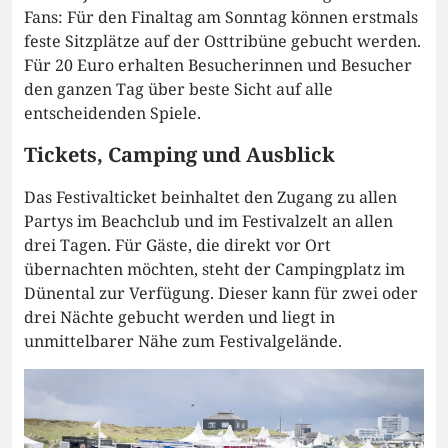
Fans: Für den Finaltag am Sonntag können erstmals
feste Sitzplätze auf der Osttribüne gebucht werden.
Für 20 Euro erhalten Besucherinnen und Besucher
den ganzen Tag über beste Sicht auf alle
entscheidenden Spiele.
Tickets, Camping und Ausblick
Das Festivalticket beinhaltet den Zugang zu allen
Partys im Beachclub und im Festivalzelt an allen
drei Tagen. Für Gäste, die direkt vor Ort
übernachten möchten, steht der Campingplatz im
Dünental zur Verfügung. Dieser kann für zwei oder
drei Nächte gebucht werden und liegt in
unmittelbarer Nähe zum Festivalgelände.