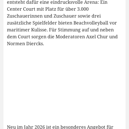
entsteht dafür eine eindrucksvolle Arena: Ein
Center Court mit Platz für über 3.000
Zuschauerinnen und Zuschauer sowie drei
zusätzliche Spielfelder bieten Beachvolleyball vor
maritimer Kulisse. Für Stimmung auf und neben
dem Court sorgen die Moderatoren Axel Chur und
Normen Diercks.
Neu im Jahr 2026 ist ein besonderes Angebot für