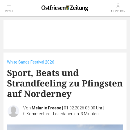
MENÜ
ANMELDEN
White Sands Festival 2026
Sport, Beats und
Strandfeeling zu Pfingsten
auf Norderney
Von
Melanie Freese
|
01.02.2026 08:00 Uhr
|
0
Kommentare
|
Lesedauer: ca. 3 Minuten