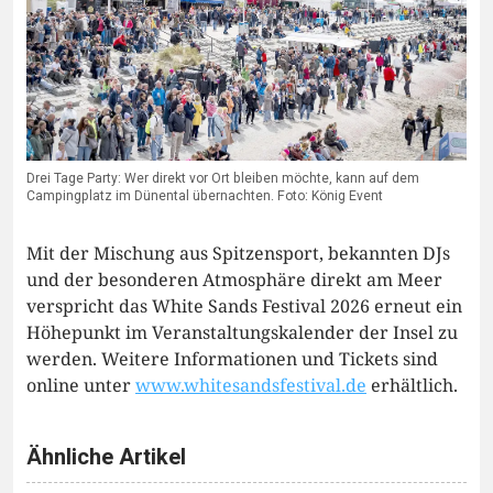
Drei Tage Party: Wer direkt vor Ort bleiben möchte, kann auf dem
Campingplatz im Dünental übernachten. Foto: König Event
Mit der Mischung aus Spitzensport, bekannten DJs
und der besonderen Atmosphäre direkt am Meer
verspricht das White Sands Festival 2026 erneut ein
Höhepunkt im Veranstaltungskalender der Insel zu
werden. Weitere Informationen und Tickets sind
online unter
www.whitesandsfestival.de
erhältlich.
Ähnliche Artikel