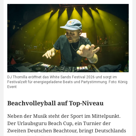
DJ Thomilla eröffnet das White Sands Festival 2026 und sorgt im
Festivalzelt für energiegeladene Beats und Partystimmung. Foto: König
Event
Beachvolleyball auf Top-Niveau
Neben der Musik steht der Sport im Mittelpunkt.
Der Urlaubsguru Beach Cup, ein Turnier der
Zweiten Deutschen Beachtour, bringt Deutschlands