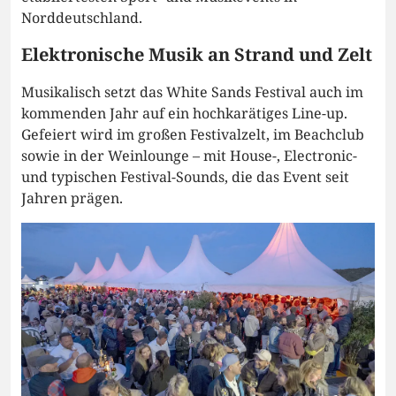
Norddeutschland.
Elektronische Musik an Strand und Zelt
Musikalisch setzt das White Sands Festival auch im
kommenden Jahr auf ein hochkarätiges Line-up.
Gefeiert wird im großen Festivalzelt, im Beachclub
sowie in der Weinlounge – mit House-, Electronic-
und typischen Festival-Sounds, die das Event seit
Jahren prägen.