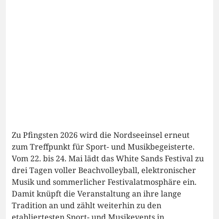
Zu Pfingsten 2026 wird die Nordseeinsel erneut
zum Treffpunkt für Sport- und Musikbegeisterte.
Vom 22. bis 24. Mai lädt das White Sands Festival zu
drei Tagen voller Beachvolleyball, elektronischer
Musik und sommerlicher Festivalatmosphäre ein.
Damit knüpft die Veranstaltung an ihre lange
Tradition an und zählt weiterhin zu den
etabliertesten Sport- und Musikevents in