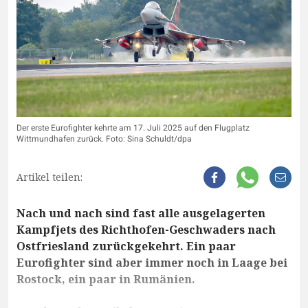
Der erste Eurofighter kehrte am 17. Juli 2025 auf den Flugplatz
Wittmundhafen zurück. Foto: Sina Schuldt/dpa
Artikel teilen:
Nach und nach sind fast alle ausgelagerten
Kampfjets des Richthofen-Geschwaders nach
Ostfriesland zurückgekehrt. Ein paar
Eurofighter sind aber immer noch in Laage bei
Rostock, ein paar in Rumänien.