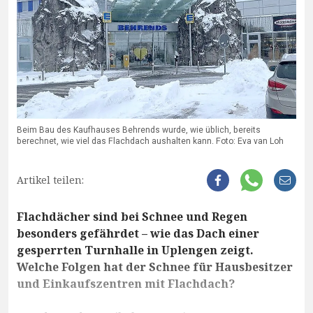
Beim Bau des Kaufhauses Behrends wurde, wie üblich, bereits
berechnet, wie viel das Flachdach aushalten kann. Foto: Eva van Loh
Artikel teilen:
Flachdächer sind bei Schnee und Regen
besonders gefährdet – wie das Dach einer
gesperrten Turnhalle in Uplengen zeigt.
Welche Folgen hat der Schnee für Hausbesitzer
und Einkaufszentren mit Flachdach?