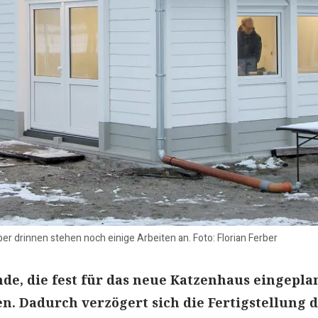
ber drinnen stehen noch einige Arbeiten an. Foto: Florian Ferber
de, die fest für das neue Katzenhaus eingeplan
n. Dadurch verzögert sich die Fertigstellung 