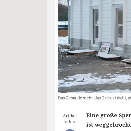
Das Gebäude steht, das Dach ist dicht, a
Eine große Spen
Artikel
teilen:
ist weggebroche